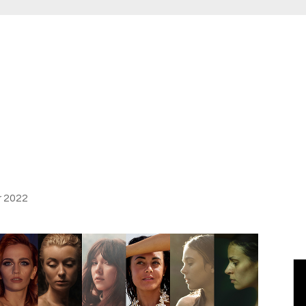
r 2022