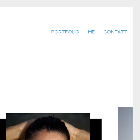
PORTFOLIO
ME
CONTATTI