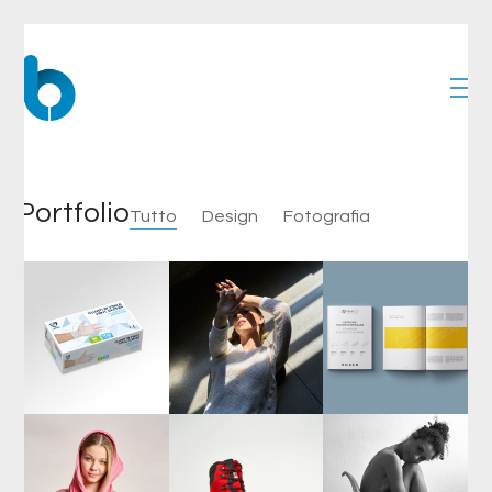
Portfolio
Tutto
Design
Fotografia